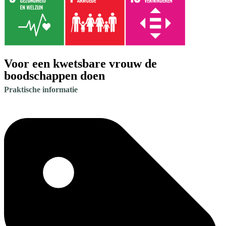
Voor een kwetsbare vrouw de
boodschappen doen
Praktische informatie