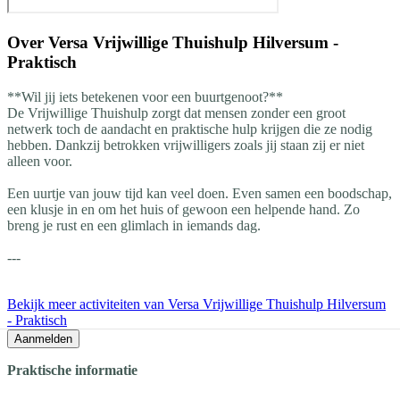
Over
Versa Vrijwillige Thuishulp Hilversum -
Praktisch
**Wil jij iets betekenen voor een buurtgenoot?**
De Vrijwillige Thuishulp zorgt dat mensen zonder een groot
netwerk toch de aandacht en praktische hulp krijgen die ze nodig
hebben. Dankzij betrokken vrijwilligers zoals jij staan zij er niet
alleen voor.
Een uurtje van jouw tijd kan veel doen. Even samen een boodschap,
een klusje in en om het huis of gewoon een helpende hand. Zo
breng je rust en een glimlach in iemands dag.
---
Bekijk meer activiteiten van Versa Vrijwillige Thuishulp Hilversum
- Praktisch
Aanmelden
Praktische informatie