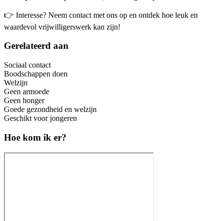
👉 Interesse? Neem contact met ons op en ontdek hoe leuk en
waardevol vrijwilligerswerk kan zijn!
Gerelateerd aan
Sociaal contact
Boodschappen doen
Welzijn
Geen armoede
Geen honger
Goede gezondheid en welzijn
Geschikt voor jongeren
Hoe kom ik er?