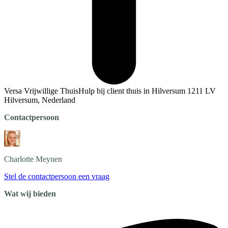
Versa Vrijwillige ThuisHulp bij client thuis in Hilversum 1211 LV
Hilversum, Nederland
Contactpersoon
Charlotte
Meynen
Stel de contactpersoon een vraag
Wat wij bieden