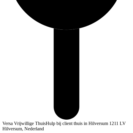
Versa Vrijwillige ThuisHulp bij client thuis in Hilversum 1211 LV
Hilversum, Nederland