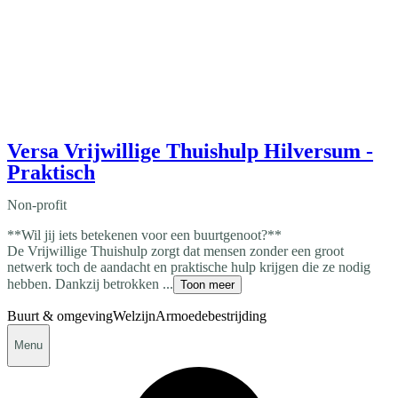
Versa Vrijwillige Thuishulp Hilversum -
Praktisch
Non-profit
**Wil jij iets betekenen voor een buurtgenoot?**
De Vrijwillige Thuishulp zorgt dat mensen zonder een groot
netwerk toch de aandacht en praktische hulp krijgen die ze nodig
hebben. Dankzij betrokken ...
Toon meer
Buurt & omgeving
Welzijn
Armoedebestrijding
Menu