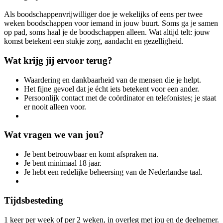
Als boodschappenvrijwilliger doe je wekelijks of eens per twee
weken boodschappen voor iemand in jouw buurt. Soms ga je samen
op pad, soms haal je de boodschappen alleen. Wat altijd telt: jouw
komst betekent een stukje zorg, aandacht en gezelligheid.
Wat krijg jij ervoor terug?
Waardering en dankbaarheid van de mensen die je helpt.
Het fijne gevoel dat je écht iets betekent voor een ander.
Persoonlijk contact met de coördinator en telefonistes; je staat
er nooit alleen voor.
Wat vragen we van jou?
Je bent betrouwbaar en komt afspraken na.
Je bent minimaal 18 jaar.
Je hebt een redelijke beheersing van de Nederlandse taal.
Tijdsbesteding
1 keer per week of per 2 weken, in overleg met jou en de deelnemer.