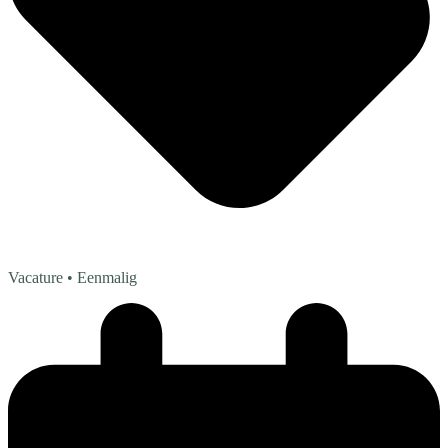
Vacature
• Eenmalig