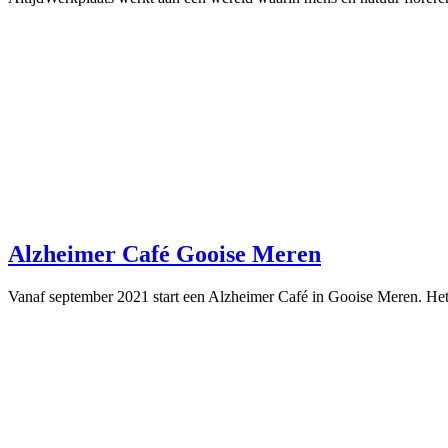
Alzheimer Café Gooise Meren
Vanaf september 2021 start een Alzheimer Café in Gooise Meren. Het