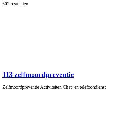
607 resultaten
113 zelfmoordpreventie
Zelfmoordpreventie Activiteiten Chat- en telefoondienst