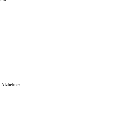
 Alzheimer ...