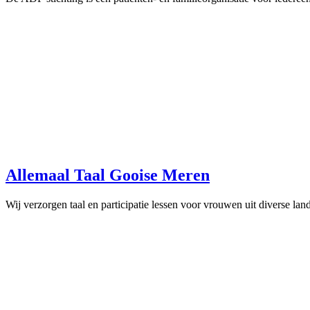
Allemaal Taal Gooise Meren
Wij verzorgen taal en participatie lessen voor vrouwen uit diverse land