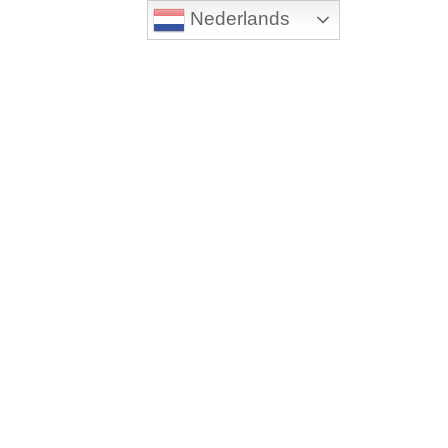
Nederlands