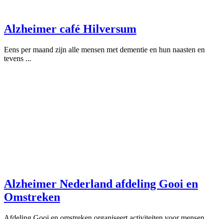
Alzheimer café Hilversum
Eens per maand zijn alle mensen met dementie en hun naasten en
tevens ...
Alzheimer Nederland afdeling Gooi en
Omstreken
Afdeling Gooi en omstreken organiseert activiteiten voor mensen