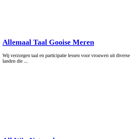
Allemaal Taal Gooise Meren
Wij verzorgen taal en participatie lessen voor vrouwen uit diverse
landen die ...