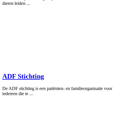
dieren leiden ...
ADF Stichting
De ADF stichting is een patiënten- en familieorganisatie voor
iedereen die te ...