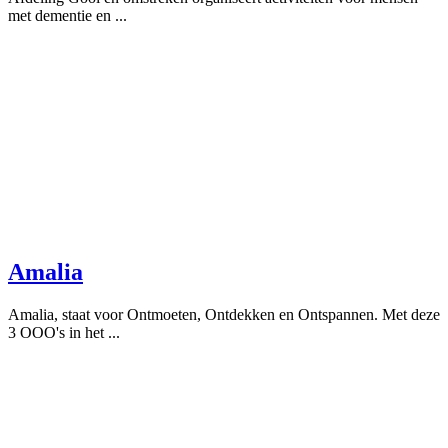
met dementie en ...
Amalia
Amalia, staat voor Ontmoeten, Ontdekken en Ontspannen. Met deze
3 OOO's in het ...