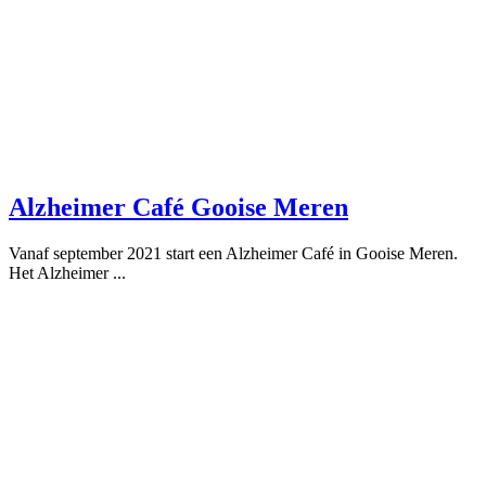
Alzheimer Café Gooise Meren
Vanaf september 2021 start een Alzheimer Café in Gooise Meren.
Het Alzheimer ...