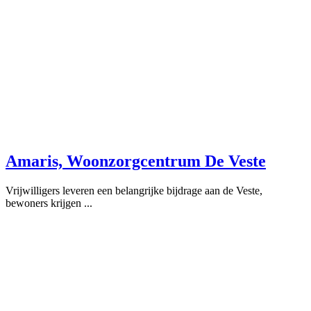
Amaris, Woonzorgcentrum De Veste
Vrijwilligers leveren een belangrijke bijdrage aan de Veste,
bewoners krijgen ...