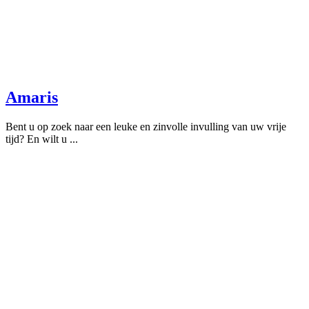
Amaris
Bent u op zoek naar een leuke en zinvolle invulling van uw vrije
tijd? En wilt u ...