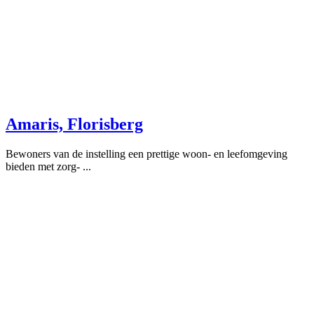
Amaris, Florisberg
Bewoners van de instelling een prettige woon- en leefomgeving
bieden met zorg- ...