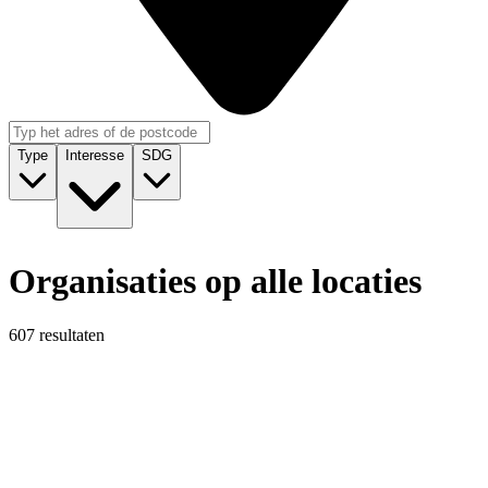
Type
Interesse
SDG
Organisaties op alle locaties
607 resultaten