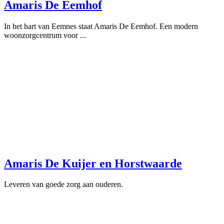
Amaris De Eemhof
In het hart van Eemnes staat Amaris De Eemhof. Een modern
woonzorgcentrum voor ...
Amaris De Kuijer en Horstwaarde
Leveren van goede zorg aan ouderen.