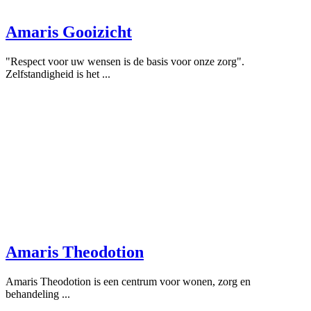
Amaris Gooizicht
"Respect voor uw wensen is de basis voor onze zorg".
Zelfstandigheid is het ...
Amaris Theodotion
Amaris Theodotion is een centrum voor wonen, zorg en
behandeling ...