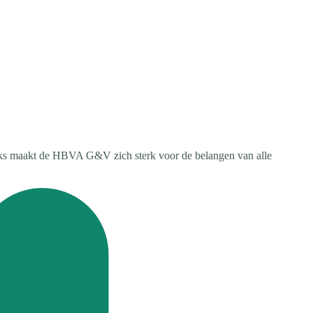
jks maakt de HBVA G&V zich sterk voor de belangen van alle