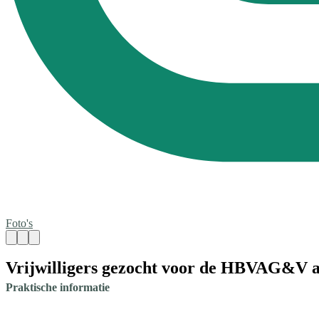
Foto's
Vrijwilligers gezocht voor de HBVAG&V a
Praktische informatie