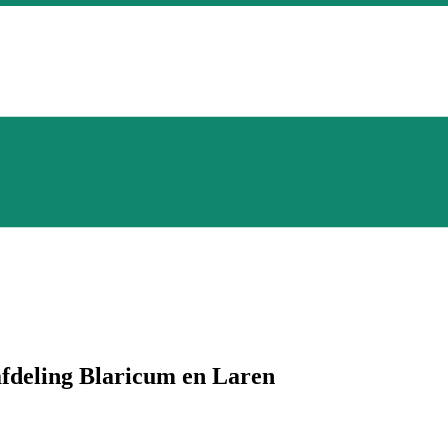
fdeling Blaricum en Laren