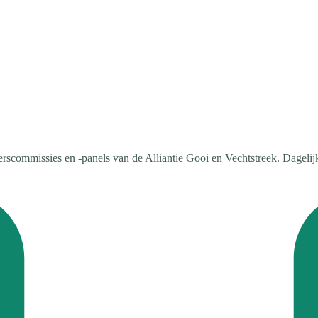
commissies en -panels van de Alliantie Gooi en Vechtstreek. Dageli