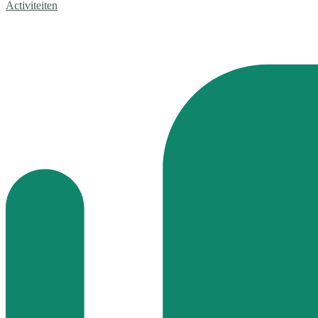
Activiteiten