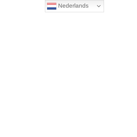
Nederlands