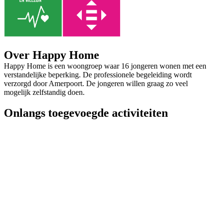
Over Happy Home
Happy Home is een woongroep waar 16 jongeren wonen met een
verstandelijke beperking. De professionele begeleiding wordt
verzorgd door Amerpoort. De jongeren willen graag zo veel
mogelijk zelfstandig doen.
Onlangs toegevoegde activiteiten