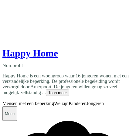
Happy Home
Non-profit
Happy Home is een woongroep waar 16 jongeren wonen met een
verstandelijke beperking. De professionele begeleiding wordt
verzorgd door Amerpoort. De jongeren willen graag zo veel
mogelijk zelfstandig ...
Toon meer
Mensen met een beperking
Welzijn
Kinderen
Jongeren
Menu